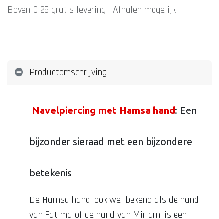
Boven € 25 gratis levering
|
Afhalen mogelijk!
Productomschrijving
Navelpiercing met Hamsa hand
: Een
bijzonder sieraad met een bijzondere
betekenis
De Hamsa hand, ook wel bekend als de hand
van Fatima of de hand van Miriam, is een