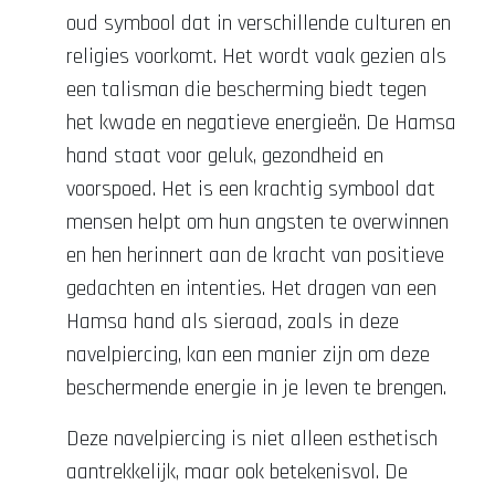
oud symbool dat in verschillende culturen en
religies voorkomt. Het wordt vaak gezien als
een talisman die bescherming biedt tegen
het kwade en negatieve energieën. De Hamsa
hand staat voor geluk, gezondheid en
voorspoed. Het is een krachtig symbool dat
mensen helpt om hun angsten te overwinnen
en hen herinnert aan de kracht van positieve
gedachten en intenties. Het dragen van een
Hamsa hand als sieraad, zoals in deze
navelpiercing, kan een manier zijn om deze
beschermende energie in je leven te brengen.
Deze navelpiercing is niet alleen esthetisch
aantrekkelijk, maar ook betekenisvol. De