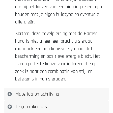
om bij het kiezen van een piercing rekening te
houden met je eigen huidtype en eventuele
allergieën.
Kortom, deze navelpiercing met de Hamsa
hand is niet alleen een prachtig sieraad,
maar ook een betekenisvol symbool dat
bescherming en positieve energie biedt. Het
is een perfecte keuze voor iedereen die op
zoek is naar een combinatie van stijl en
betekenis in hun sieraden.
Materiaalomschrijving
Te gebruiken als