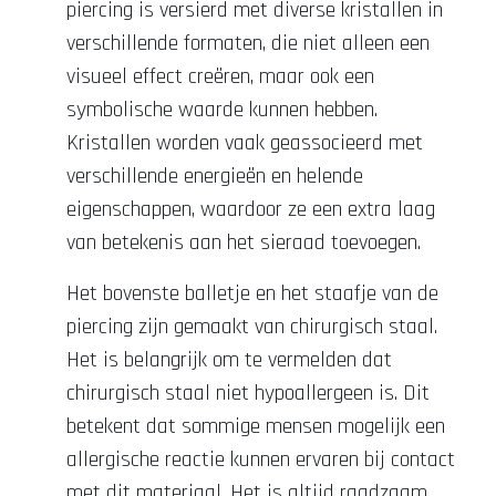
piercing is versierd met diverse kristallen in
verschillende formaten, die niet alleen een
visueel effect creëren, maar ook een
symbolische waarde kunnen hebben.
Kristallen worden vaak geassocieerd met
verschillende energieën en helende
eigenschappen, waardoor ze een extra laag
van betekenis aan het sieraad toevoegen.
Het bovenste balletje en het staafje van de
piercing zijn gemaakt van chirurgisch staal.
Het is belangrijk om te vermelden dat
chirurgisch staal niet hypoallergeen is. Dit
betekent dat sommige mensen mogelijk een
allergische reactie kunnen ervaren bij contact
met dit materiaal. Het is altijd raadzaam