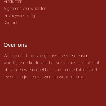
Producten
Algemene voorwaarden
Privacyverklaring
Contact
Over ons
We zijn een team van gepassioneerde mensen
waarbij je de liefde voor het vak, op ons gezicht kunt
aflezen, en
wiens doel het is om mooie tattoos af te
leveren, en je piercing wensen waar te maken.