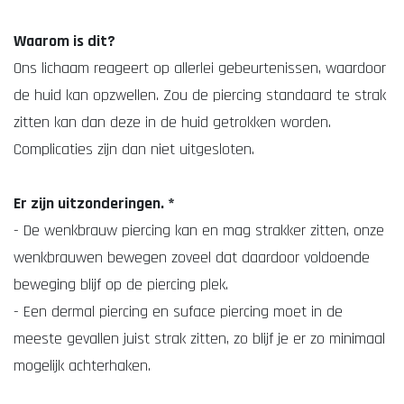
Waarom is dit?
Ons lichaam reageert op allerlei gebeurtenissen, waardoor
de huid kan opzwellen. Zou de piercing standaard te strak
zitten kan dan deze in de huid getrokken worden.
Complicaties zijn dan niet uitgesloten.
Er zijn uitzonderingen. *
- De wenkbrauw piercing kan en mag strakker zitten, onze
wenkbrauwen bewegen zoveel dat daardoor voldoende
beweging blijf op de piercing plek.
- Een dermal piercing en suface piercing moet in de
meeste gevallen juist strak zitten, zo blijf je er zo minimaal
mogelijk achterhaken.