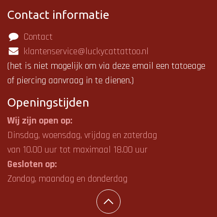
Contact informatie
Contact
klantenservice@luckycattattoo.nl
(het is niet mogelijk om via deze email een tatoeage
of piercing aanvraag in te dienen.)
Openings
tijden
Wij zijn open op:
Dinsdag, woensdag, vrijdag en zaterdag
van 10.00 uur tot maximaal 18.00 uur
Gesloten op:
Zondag, maandag en donderdag