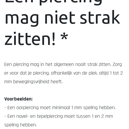
mag niet strak
zitten! *
Een piercing mag in het algemeen nooit strak zitten. Zorg
er voor dat je piercing, afhankelijk van de plek, altijd 1 tot 2
mm bewegingsvrijheid heeft.
Voorbeelden:
- Een oorpiercing moet minimaal 1 mm speling hebben.
- Een navel- en tepelpiercing moet tussen 1 en 2 mm
speling hebben.