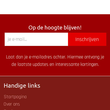
Op de hoogte blijven!
Inschrijven
Laat dan je e-mailadres achter. Hiermee ontvang je
de laatste updates en interessante kortingen.
Handige links
Startpagina
Over ons