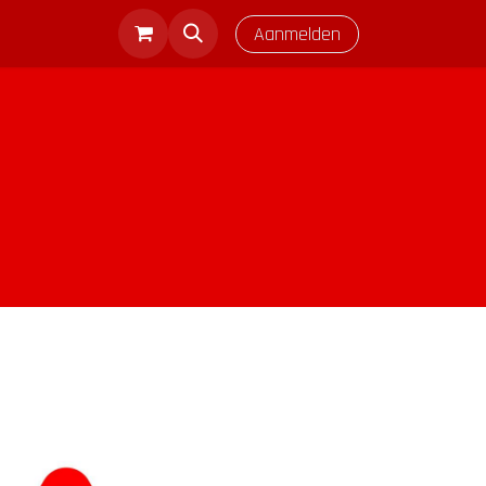
Aanmelden