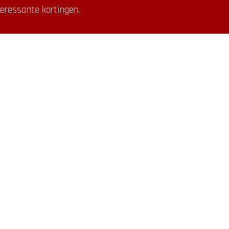
eressante kortingen.