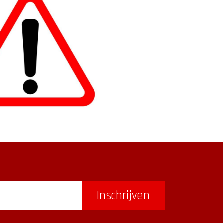
Inschrijven