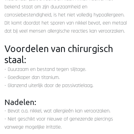
bekend staat om zijn duurzaamheid en
corrosiebestendigheid, is het niet volledig hypoallergeen.
Dit komt doordat het sporen van nikkel bevat, een metaal
dat bij veel mensen allergische reacties kan veroorzaken.
Voordelen van chirurgisch
staal:
- Duurzaam en bestand tegen slijtage.
- Goedkoper dan titanium.
- Glanzend uiterlijk door de passivatielaag.
Nadelen:
- Bevat o.a. nikkel, wat allergieën kan veroorzaken.
- Niet geschikt voor nieuwe of genezende piercings
vanwege mogelijke irritatie.