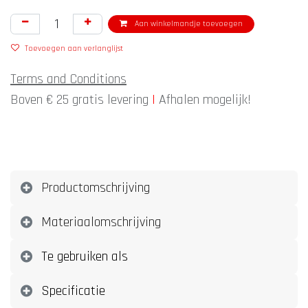
Aan winkelmandje toevoegen
Toevoegen aan verlanglijst
Terms and Conditions
Boven € 25 gratis levering
|
Afhalen mogelijk!
Productomschrijving
Materiaalomschrijving
Te gebruiken als
Specificatie