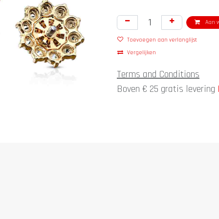
Aan w
Toevoegen aan verlanglijst
Vergelijken
Terms and Conditions
Boven € 25 gratis levering