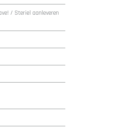
ave! / Steriel aanleveren