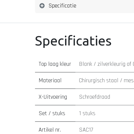
Specificatie
Specificaties
Top laag kleur
Blank / zilverkleurig
of
Materiaal
Chirurgisch staal / mes
X-Uitvoering
Schroefdraad
Set / stuks
1 stuks
Artikel nr.
SAC17