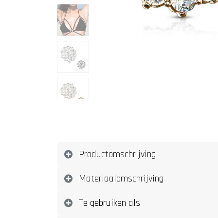
Productomschrijving
Materiaalomschrijving
Te gebruiken als