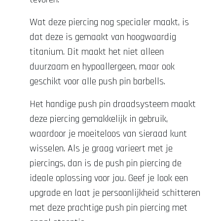
Wat deze piercing nog specialer maakt, is
dat deze is gemaakt van hoogwaardig
titanium. Dit maakt het niet alleen
duurzaam en hypoallergeen, maar ook
geschikt voor alle push pin barbells.
Het handige push pin draadsysteem maakt
deze piercing gemakkelijk in gebruik,
waardoor je moeiteloos van sieraad kunt
wisselen. Als je graag varieert met je
piercings, dan is de push pin piercing de
ideale oplossing voor jou. Geef je look een
upgrade en laat je persoonlijkheid schitteren
met deze prachtige push pin piercing met