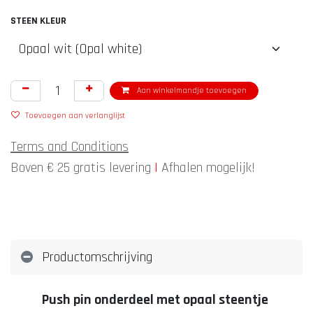
STEEN KLEUR
Aan winkelmandje toevoegen
Toevoegen aan verlanglijst
Terms and Conditions
Boven € 25 gratis levering
|
Afhalen mogelijk!
Productomschrijving
Push pin onderdeel met opaal steentje