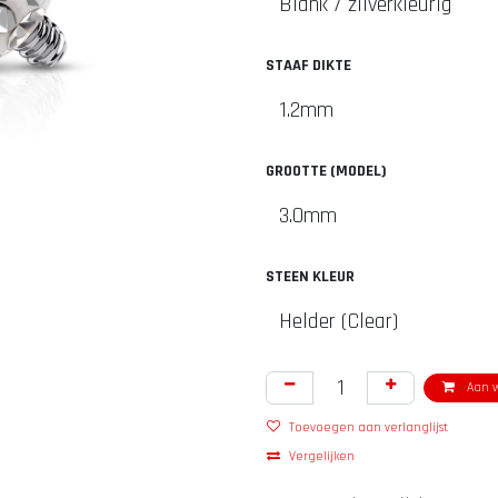
STAAF DIKTE
GROOTTE (MODEL)
STEEN KLEUR
Aan w
Toevoegen aan verlanglijst
Vergelijken