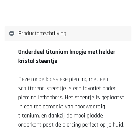
Productomschrijving
Onderdeel titanium knopje met helder
kristal steentje
Deze ronde klassieke piercing met een
schitterend steentje is een favoriet onder
piercingliefhebbers. Het steentje is geplaatst
in een top gemaakt van hoogwaardig
titanium, en dankzij de mooi gladde
onderkant past de piercing perfect op je huid.