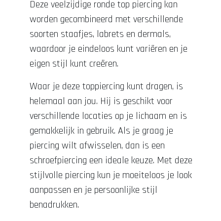
Deze veelzijdige ronde top piercing kan
worden gecombineerd met verschillende
soorten staafjes, labrets en dermals,
waardoor je eindeloos kunt variëren en je
eigen stijl kunt creëren.
Waar je deze toppiercing kunt dragen, is
helemaal aan jou. Hij is geschikt voor
verschillende locaties op je lichaam en is
gemakkelijk in gebruik. Als je graag je
piercing wilt afwisselen, dan is een
schroefpiercing een ideale keuze. Met deze
stijlvolle piercing kun je moeiteloos je look
aanpassen en je persoonlijke stijl
benadrukken.