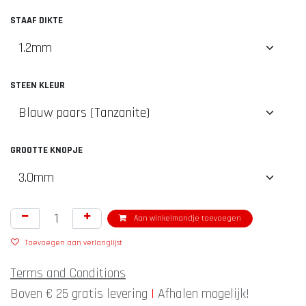
STAAF DIKTE
STEEN KLEUR
GROOTTE KNOPJE
Aan winkelmandje toevoegen
Toevoegen aan verlanglijst
Terms and Conditions
Boven € 25 gratis levering
|
Afhalen mogelijk!