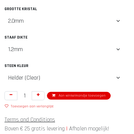
GROOTTE KRISTAL
STAAF DIKTE
STEEN KLEUR
Aan winkelmandje toevoegen
Toevoegen aan verlanglijst
Terms and Conditions
Boven € 25 gratis levering
|
Afhalen mogelijk!