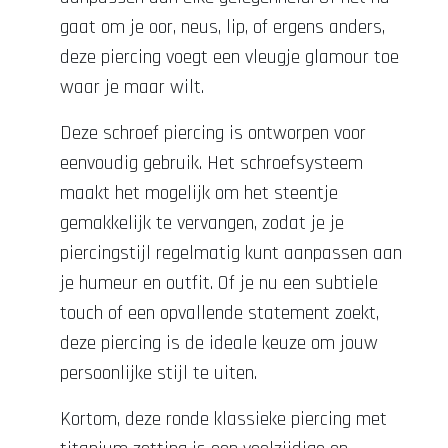
gaat om je oor, neus, lip, of ergens anders,
deze piercing voegt een vleugje glamour toe
waar je maar wilt.
Deze schroef piercing is ontworpen voor
eenvoudig gebruik. Het schroefsysteem
maakt het mogelijk om het steentje
gemakkelijk te vervangen, zodat je je
piercingstijl regelmatig kunt aanpassen aan
je humeur en outfit. Of je nu een subtiele
touch of een opvallende statement zoekt,
deze piercing is de ideale keuze om jouw
persoonlijke stijl te uiten.
Kortom, deze ronde klassieke piercing met