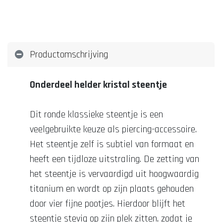
Productomschrijving
Onderdeel helder kristal steentje
Dit ronde klassieke steentje is een
veelgebruikte keuze als piercing-accessoire.
Het steentje zelf is subtiel van formaat en
heeft een tijdloze uitstraling. De zetting van
het steentje is vervaardigd uit hoogwaardig
titanium en wordt op zijn plaats gehouden
door vier fijne pootjes. Hierdoor blijft het
steentje stevig op zijn plek zitten, zodat je