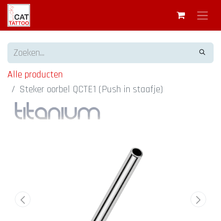
Alle producten
Steker oorbel QCTE1 (Push in staafje)