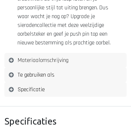
persoonlijke stijl tot uiting brengen. Dus
waar wacht je nog op? Upgrade je
sieradencollectie met deze veelzijdige
oorbelsteker en geef je push pin top een
nieuwe bestemming als prachtige oorbel.
Materiaalomschrijving
Te gebruiken als
Specificatie
Specificaties