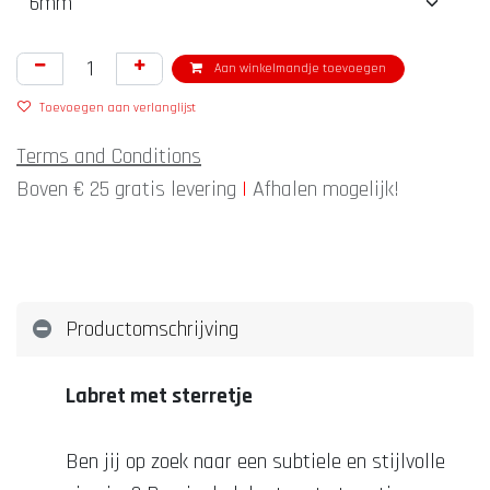
Aan winkelmandje toevoegen
Toevoegen aan verlanglijst
Terms and Conditions
Boven € 25 gratis levering
|
Afhalen mogelijk!
Productomschrijving
Labret met sterretje
Ben jij op zoek naar een subtiele en stijlvolle