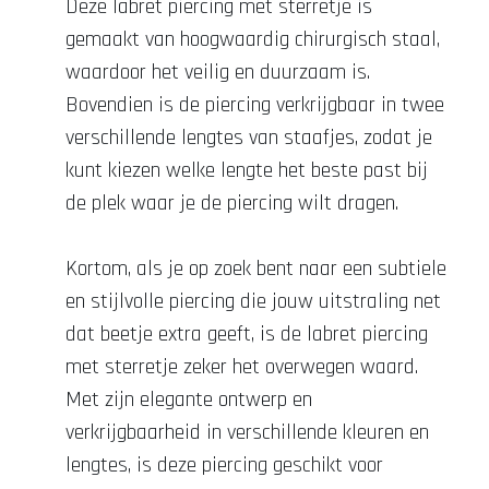
Deze labret piercing met sterretje is
gemaakt van hoogwaardig chirurgisch staal,
waardoor het veilig en duurzaam is.
Bovendien is de piercing verkrijgbaar in twee
verschillende lengtes van staafjes, zodat je
kunt kiezen welke lengte het beste past bij
de plek waar je de piercing wilt dragen.
Kortom, als je op zoek bent naar een subtiele
en stijlvolle piercing die jouw uitstraling net
dat beetje extra geeft, is de labret piercing
met sterretje zeker het overwegen waard.
Met zijn elegante ontwerp en
verkrijgbaarheid in verschillende kleuren en
lengtes, is deze piercing geschikt voor