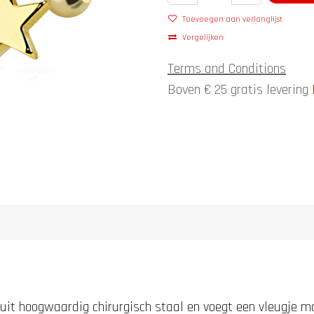
Toevoegen aan verlanglijst
Vergelijken
Terms and Conditions
Boven € 25 gratis levering
uit hoogwaardig chirurgisch staal en voegt een vleugje mode