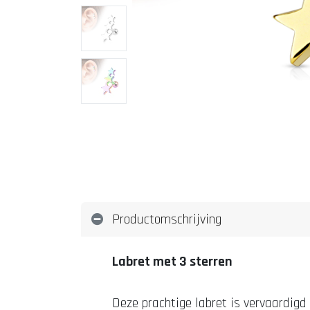
Productomschrijving
Labret met 3 sterren
Deze prachtige labret is vervaardigd 