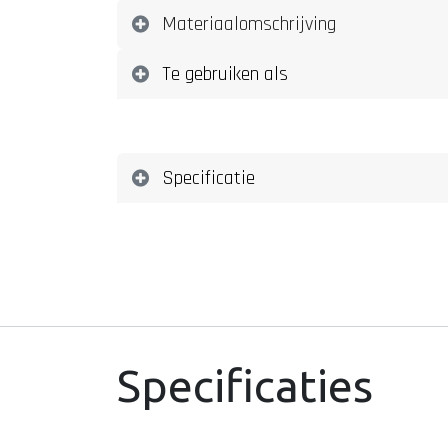
Materiaalomschrijving
Te gebruiken als
Specificatie
Specificaties