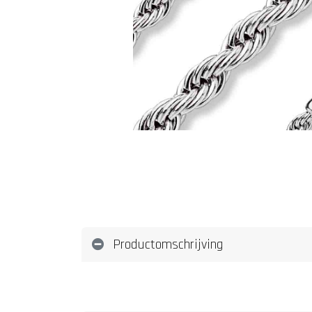
Productomschrijving