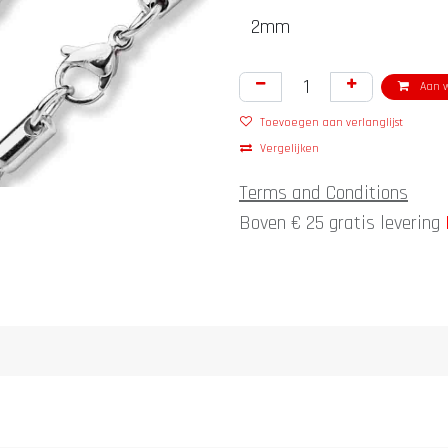
Aan w
Toevoegen aan verlanglijst
Vergelijken
Terms and Conditions
Boven € 25 gratis levering