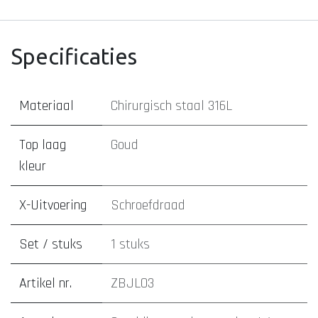
Specificaties
Materiaal
Chirurgisch staal 316L
Top laag
Goud
kleur
X-Uitvoering
Schroefdraad
Set / stuks
1 stuks
Artikel nr.
ZBJL03