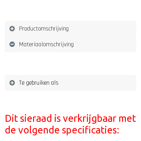
Productomschrijving
Materiaalomschrijving
Te gebruiken als
Dit sieraad is verkrijgbaar met
de volgende specificaties: