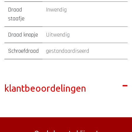
Draad
Inwendig
staafje
Draad knopje
Uitwendig
Schroefdraad
gestandaardiseerd
klantbeoordelingen