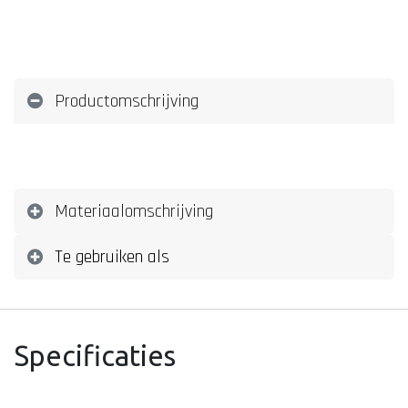
Productomschrijving
Materiaalomschrijving
Te gebruiken als
Specificaties