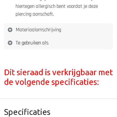
hiertegen allergisch bent voordat je deze
piercing aanschaft.
Materiaalomschrijving
Te gebruiken als
Dit sieraad is verkrijgbaar met
de volgende specificaties:
Specificaties