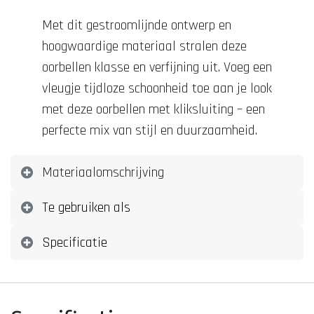
Met dit gestroomlijnde ontwerp en
hoogwaardige materiaal stralen deze
oorbellen klasse en verfijning uit. Voeg een
vleugje tijdloze schoonheid toe aan je look
met deze oorbellen met kliksluiting – een
perfecte mix van stijl en duurzaamheid.
Materiaalomschrijving
Te gebruiken als
Specificatie