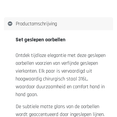
Productomschrijving
Set geslepen oorbellen
Ontdek tijdloze elegantie met deze geslepen
oorbellen voorzien van verfijnde geslepen
vierkanten. Elk paar is vervaardigd uit
hoogwaardig chirurgisch staal 316L,
waardoor duurzaamheid en comfort hand in
hand gaan.
De subtiele matte glans van de oorbellen
wordt geaccentueerd door ingeslepen lijnen.