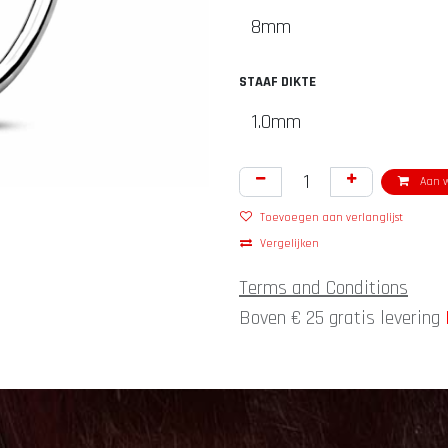
STAAF DIKTE
Aan w
Toevoegen aan verlanglijst
Vergelijken
Terms and Conditions
Boven € 25 gratis levering