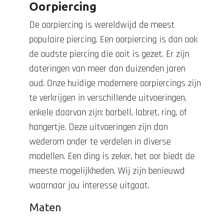
Oorpiercing
De oorpiercing is wereldwijd de meest
populaire piercing. Een oorpiercing is dan ook
de oudste piercing die ooit is gezet. Er zijn
dateringen van meer dan duizenden jaren
oud. Onze huidige modernere oorpiercings zijn
te verkrijgen in verschillende uitvoeringen,
enkele daarvan zijn: barbell, labret, ring, of
hangertje. Deze uitvoeringen zijn dan
wederom onder te verdelen in diverse
modellen. Een ding is zeker, het oor biedt de
meeste mogelijkheden. Wij zijn benieuwd
waarnaar jou interesse uitgaat.
Maten