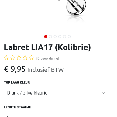
Labret LIA17 (Kolibrie)
(0 beoordeling)
€
9,95
Inclusief BTW
TOP LAAG KLEUR
LENGTE STAAFJE