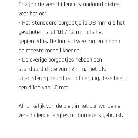
Er zijn drie verschillende standaard diktes
voor het oor.
- Het standaard oorgaatje is 0.8 mm als het
geschoten is, of 1.0 / 1.2 mm als het
gepierced is. De laatst twee maten bieden
de meeste mogelijkheden.
- De overige oorgaatjes hebben een
standaard dikte van 1.2 mm, met als
uitzondering de industrialpiercing, deze heeft
een dikte van 1.6 mm.
Afhankelijk van de plek in het oor worden er
verschillende lengtes of diameters gebruikt.