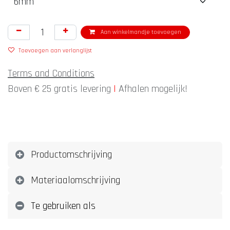
Aan winkelmandje toevoegen
Toevoegen aan verlanglijst
Terms and Conditions
Boven € 25 gratis levering
|
Afhalen mogelijk!
Productomschrijving
Materiaalomschrijving
Te gebruiken als