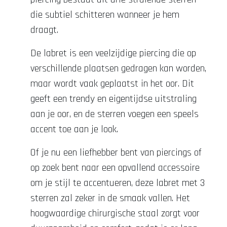
die subtiel schitteren wanneer je hem
draagt.
De labret is een veelzijdige piercing die op
verschillende plaatsen gedragen kan worden,
maar wordt vaak geplaatst in het oor. Dit
geeft een trendy en eigentijdse uitstraling
aan je oor, en de sterren voegen een speels
accent toe aan je look.
Of je nu een liefhebber bent van piercings of
op zoek bent naar een opvallend accessoire
om je stijl te accentueren, deze labret met 3
sterren zal zeker in de smaak vallen. Het
hoogwaardige chirurgische staal zorgt voor